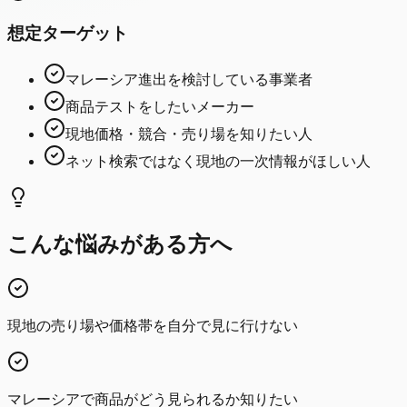
想定ターゲット
マレーシア進出を検討している事業者
商品テストをしたいメーカー
現地価格・競合・売り場を知りたい人
ネット検索ではなく現地の一次情報がほしい人
こんな悩みがある方へ
現地の売り場や価格帯を自分で見に行けない
マレーシアで商品がどう見られるか知りたい