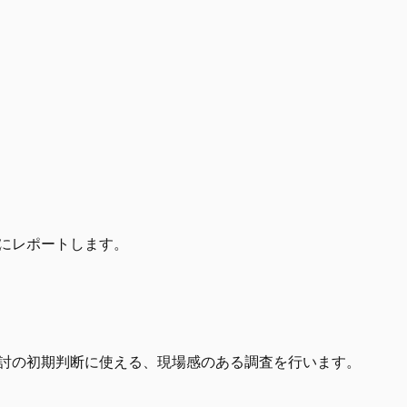
にレポートします。
検討の初期判断に使える、現場感のある調査を行います。