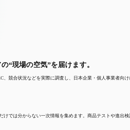
の“現場の空気”を届けます。
EC、競合状況などを実際に調査し、日本企業・個人事業者向け
索だけでは分からない一次情報を集めます。商品テストや進出