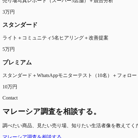
売り場写真レポート（スーパー3店舗）＋競合分析
3万円
スタンダード
ライト＋コミュニティ5名ヒアリング＋改善提案
5万円
プレミアム
スタンダード＋WhatsAppモニターテスト（10名）＋フォロー
10万円
Contact
マレーシア調査を相談する。
調べたい商品、見たい売り場、知りたい生活者像を教えてく
マレーシア調査を相談する