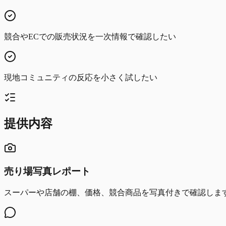
競合やECでの販売状況を一次情報で確認したい
現地コミュニティの反応を小さく試したい
提供内容
売り場写真レポート
スーパーや店舗の棚、価格、競合商品を写真付きで確認しま