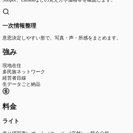
一次情報整理
意思決定しやすい形で、写真・声・所感をまとめます。
強み
現地在住
多民族ネットワーク
経営者目線
生データごと納品
料金
ライト