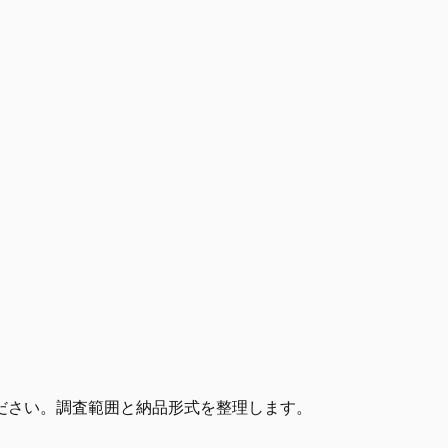
ださい。調査範囲と納品形式を整理します。