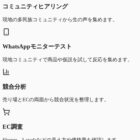
コミュニティヒアリング
現地の多民族コミュニティから生の声を集めます。
WhatsAppモニターテスト
現地コミュニティで商品や仮説を試して反応を集めます。
競合分析
売り場とECの両面から競合状況を整理します。
EC調査
Shopee、Lazadaなどの見え方や価格帯を確認します。