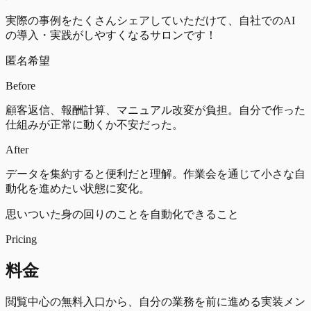
実際の事例をたくさんシェアしていただけて、自社でのAI
の導入・実践がしやすくなるサロンです！
匿名希望
Before
顧客返信、報酬計算、マニュアル改変が負担。自分で作った
仕組みが正常に動くか不安だった。
After
データを集約すると便利だと理解。作業会を通じて小さな自
動化を進めたい状態に変化。
思いついた身の回りのことを自動化できること
Pricing
料金
閲覧中心の無料入口から、自分の業務を前に進める実装メン