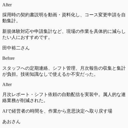
After
採用時の契約書説明を動画・資料化し、コース変更申請を自
動集計。
新規体験対応や申請集計など、現場の作業を具体的に減らし
たい人におすすめです。
田中裕二さん
Before
スタッフへの定期連絡、シフト管理、月次報告の収集と集計
が負担。技術知識なしで使えるか不安だった。
After
月次レポート・シフト依頼の自動配信を実装中。属人的な連
絡業務が削減された。
AIで経営者の時間を、作業から意思決定へ取り戻す場
あおさん