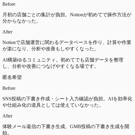
Before
月初の店舗ごとの集計が負担。Notionが初めてで操作方法が
分からなかった。
After
Notionで店舗運営に関わるデータベースを作り、計算や作業
が楽になり、分析や改善もしやすくなった。
AI構築ゆるコミュニティ。初めてでも店舗データを整理
し、分析や改善につなげやすくなる場です。
匿名希望
Before
SNS投稿の下書き作成・シート入力確認が負担。AIを効率化
や仕組み化の道具としては使えていなかった。
After
体験メール返信の下書き生成、GMB投稿の下書き生成を開
始。