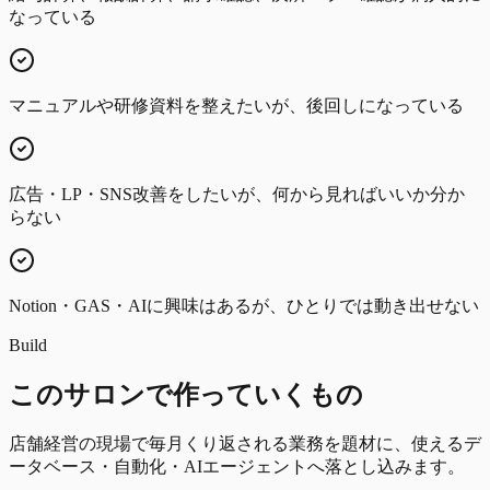
なっている
マニュアルや研修資料を整えたいが、後回しになっている
広告・LP・SNS改善をしたいが、何から見ればいいか分か
らない
Notion・GAS・AIに興味はあるが、ひとりでは動き出せない
Build
このサロンで作っていくもの
店舗経営の現場で毎月くり返される業務を題材に、使えるデ
ータベース・自動化・AIエージェントへ落とし込みます。