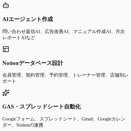
AIエージェント作成
問い合わせ返信AI、広告改善AI、マニュアル作成AI、月次
レポートAIなど
Notionデータベース設計
会員管理、契約管理、予約管理、トレーナー管理、店舗別レ
ポート
GAS・スプレッドシート自動化
Googleフォーム、スプレッドシート、Gmail、Googleカレン
ダー、Notionの連携