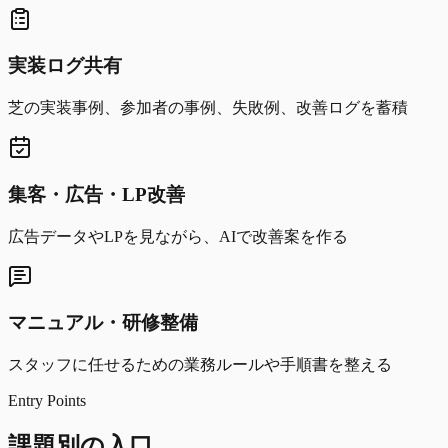
実装ログ共有
芝の実装事例、参加者の事例、失敗例、改善ログを蓄積
集客・広告・LP改善
広告データやLPを見ながら、AIで改善案を作る
マニュアル・研修整備
スタッフに任せるための業務ルールや手順書を整える
Entry Points
課題別の入口