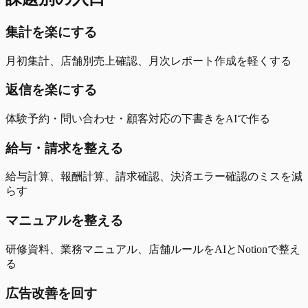
集計を楽にする
月初集計、店舗別売上確認、月次レポート作成を軽くする
返信を楽にする
体験予約・問い合わせ・顧客対応の下書きをAIで作る
給与・請求を整える
給与計算、報酬計算、請求確認、決済エラー確認のミスを減
らす
マニュアルを整える
研修資料、業務マニュアル、店舗ルールをAIとNotionで整え
る
広告改善を回す