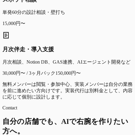
単発60分の設計相談・壁打ち
15,000円〜
月次伴走・導入支援
月次相談、Notion DB、GAS連携、AIエージェント開発など
30,000円〜 / 3ヶ月パック150,000円〜
無料メンバーは閲覧・参加中心、実装メンバーは自分の業務
を前に進めたい方向けです。実装代行は別料金として、内容
に応じて個別に設計します。
Contact
自分の店舗でも、AIで右腕を作りたい
方へ。