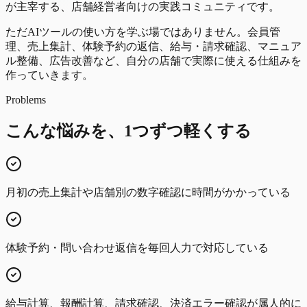
が主宰する、店舗経営者向けの実践コミュニティです。
ただAIツールの使い方を学ぶ場ではありません。会員管
理、売上集計、体験予約の返信、給与・請求確認、マニュア
ル整備、広告改善など、自分の店舗で実際に使える仕組みを
作っていきます。
Problems
こんな悩みを、1つずつ軽くする
月初の売上集計や店舗別の数字確認に時間がかかっている
体験予約・問い合わせ返信を毎回人力で対応している
給与計算、報酬計算、請求確認、決済エラー確認が属人的に