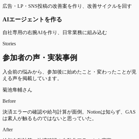
広告・LP・SNS投稿の改善案を作り、改善サイクルを回す
AIエージェントを作る
自社専用の右腕AIを作り、日常業務に組み込む
Stories
参加者の声・実装事例
入会前の悩みから、参加後に始めたこと・変わったことが見
える声を掲載しています。
菊池隼輔さん
Before
決済エラーの確認や給与計算が面倒。Notionは知らず、GAS
は素人が触るものではないと思っていた。
After