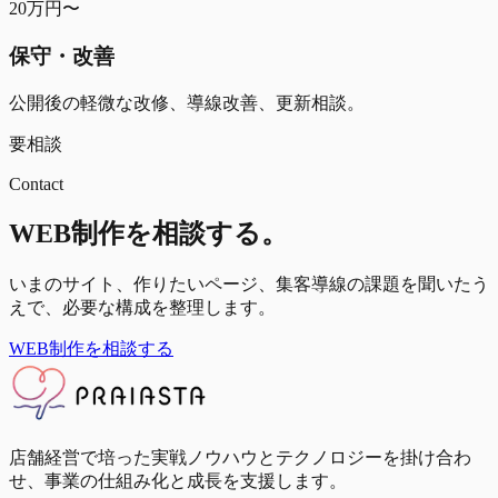
20万円〜
保守・改善
公開後の軽微な改修、導線改善、更新相談。
要相談
Contact
WEB制作を相談する。
いまのサイト、作りたいページ、集客導線の課題を聞いたう
えで、必要な構成を整理します。
WEB制作を相談する
店舗経営で培った実戦ノウハウとテクノロジーを掛け合わ
せ、事業の仕組み化と成長を支援します。