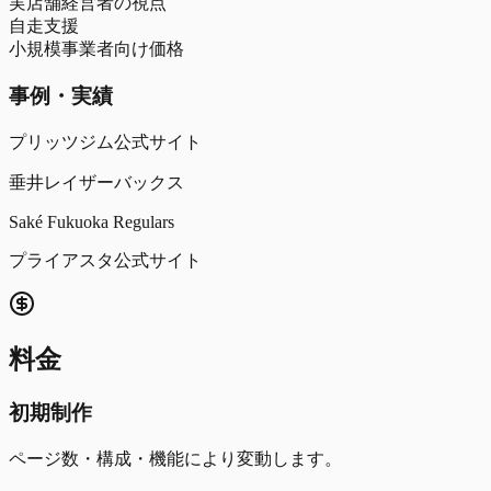
実店舗経営者の視点
自走支援
小規模事業者向け価格
事例・実績
プリッツジム公式サイト
垂井レイザーバックス
Saké Fukuoka Regulars
プライアスタ公式サイト
料金
初期制作
ページ数・構成・機能により変動します。