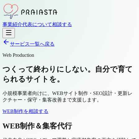
事業紹介
代表について
相談する
サービス一覧へ戻る
Web Production
つくって終わりにしない。自分で育て
られるサイトを。
小規模事業者向けに、WEBサイト制作・SEO設計・更新レ
クチャー・保守・集客改善まで支援します。
WEB制作を相談する
WEB制作＆集客代行