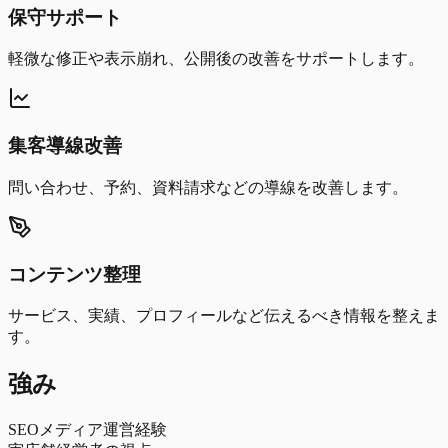
保守サポート
軽微な修正や表示崩れ、公開後の改善をサポートします。
集客導線改善
問い合わせ、予約、資料請求などの導線を改善します。
コンテンツ整理
サービス、実績、プロフィールなど伝えるべき情報を整えま
す。
強み
SEOメディア運営経験