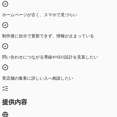
ホームページが古く、スマホで見づらい
制作後に自分で更新できず、情報が止まっている
問い合わせにつながる導線やSEO設計を見直したい
実店舗の集客に詳しい人へ相談したい
提供内容