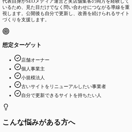
代表自身がSEOメディア運営と実店舗集客の両方を経験して
いるため、見た目だけでなく問い合わせにつながる導線を重
視します。公開後も自分で更新し、改善を続けられるサイト
づくりを支援します。
想定ターゲット
店舗オーナー
個人事業主
小規模法人
古いサイトをリニューアルしたい事業者
自分で更新できるサイトを持ちたい人
こんな悩みがある方へ