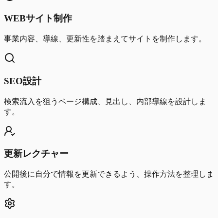
WEBサイト制作
事業内容、導線、更新性を踏まえてサイトを制作します。
SEO設計
検索流入を狙うページ構成、見出し、内部導線を設計しま
す。
更新レクチャー
公開後に自分で情報を更新できるよう、操作方法を整理しま
す。